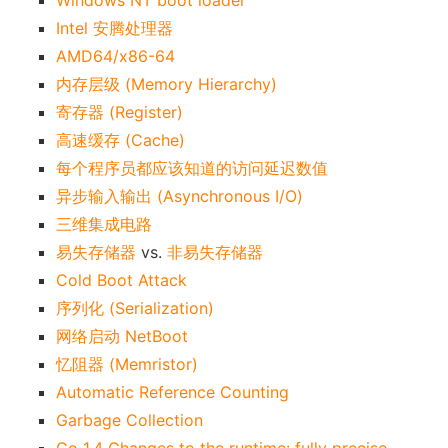
Windows NT boot loader
Intel 安腾处理器
AMD64/x86-64
内存层级 (Memory Hierarchy)
寄存器 (Register)
高速缓存 (Cache)
每个程序员都应该知道的访问延迟数值
异步输入输出 (Asynchronous I/O)
三维集成电路
易失存储器
vs.
非易失存储器
Cold Boot Attack
序列化 (Serialization)
网络启动 NetBoot
忆阻器 (Memristor)
Automatic Reference Counting
Garbage Collection