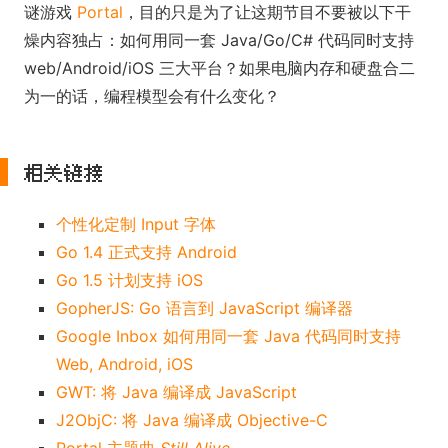
谜游戏
Portal
，目的只是为了让这期节目不要被以下干
燥内容独占：如何用同一套 Java/Go/C# 代码同时支持
web/Android/iOS 三大平台？如果电脑内存和硬盘合二
为一的话，编程模型会有什么变化？
相关链接
个性化定制 Input 字体
Go 1.4 正式支持 Android
Go 1.5 计划支持 iOS
GopherJS: Go 语言到 JavaScript 编译器
Google Inbox 如何用同一套 Java 代码同时支持
Web, Android, iOS
GWT: 将 Java 编译成 JavaScript
J2ObjC: 将 Java 编译成 Objective-C