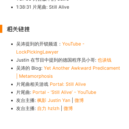
1:38:31 片尾曲: Still Alive
相关链接
吴涛提到的开锁频道：
YouTube -
LockPickingLawyer
Justin 在节目中提到的德国程序员小哥:
也谈钱
吴涛的 Blog:
Yet Another Awkward Predicament
| Metamorphosis
片尾曲相关游戏
Portal: Still Alive
片尾曲:
Portal - ‘Still Alive’ - YouTube
友台主播:
枫影 Justin Yan
|
微博
友台主播:
自力 hzlzh
|
微博